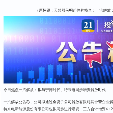
（原标题：天普股份明起停牌核查；一汽解放
今日焦点一汽解放：拟与宁德时代、特来电同步增资解放时代
一汽解放公告称，公司拟通过全资子公司解放有限对其合营企业解放
特来电新能源股份有限公司也拟同步进行增资，三方合计增资4.1