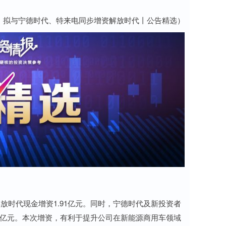
：拟与宁德时代、特来电同步增资解放时代丨公告精选）
时代现金增资1.91亿元。同时，宁德时代及新投资者
2亿元。本次增资，有利于提升公司在新能源商用车领域