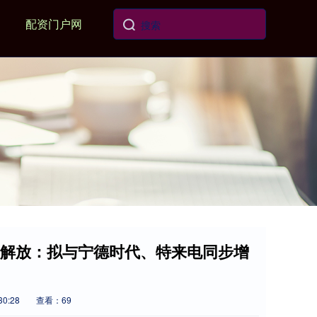
配资门户网
汽解放：拟与宁德时代、特来电同步增
30:28
查看：69