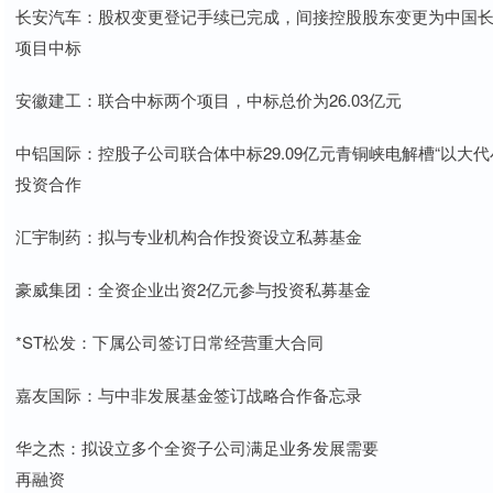
长安汽车：股权变更登记手续已完成，间接控股股东变更为中国
项目中标
安徽建工：联合中标两个项目，中标总价为26.03亿元
中铝国际：控股子公司联合体中标29.09亿元青铜峡电解槽“以大代
投资合作
汇宇制药：拟与专业机构合作投资设立私募基金
豪威集团：全资企业出资2亿元参与投资私募基金
*ST松发：下属公司签订日常经营重大合同
嘉友国际：与中非发展基金签订战略合作备忘录
华之杰：拟设立多个全资子公司满足业务发展需要
再融资