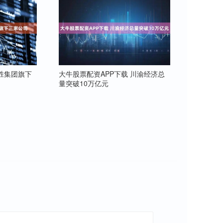
胜集团旗下
大牛股票配资APP下载 川渝经济总
量突破10万亿元