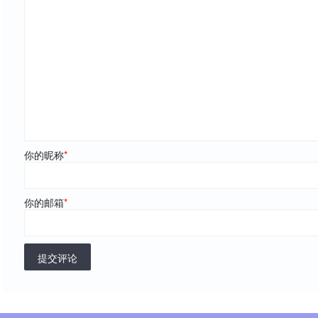
你的昵称
*
你的邮箱
*
提交评论